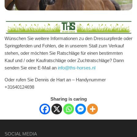
Wünschen Sie weitere Informationen zu den Dressurpferde oder
Springpferden und Fohlen, die in unserem Stall zum Verkauf
stehen, oder möchten Sie Ratschläge für einen bestimmten
Kauf und / oder Kaufratschläge oder Zuchtratschläge? Dann
senden Sie eine E-Mail an
info@ths-horses.nl
Oder rufen Sie Dennis de Hart an – Handynummer
+31640124698
Sharing is caring
SOCIAL MEDIA