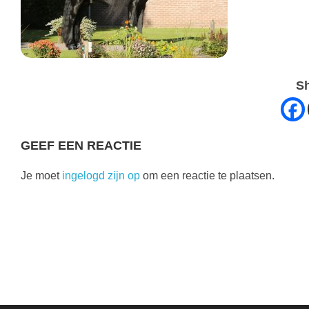
Sh
GEEF EEN REACTIE
Je moet
ingelogd zijn op
om een reactie te plaatsen.