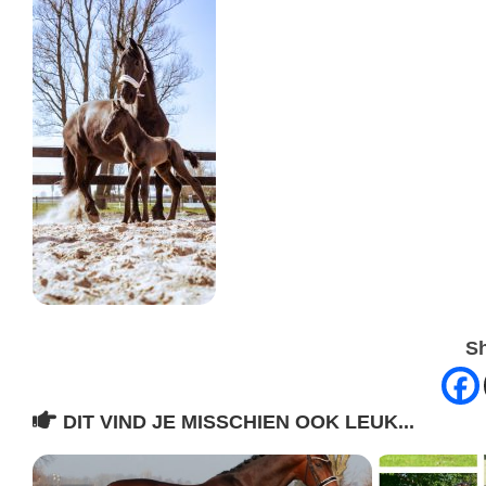
Sh
DIT VIND JE MISSCHIEN OOK LEUK...