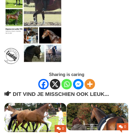
Sharing is caring
DIT VIND JE MISSCHIEN OOK LEUK...
0
0